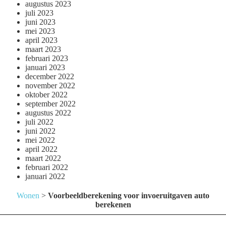
augustus 2023
juli 2023
juni 2023
mei 2023
april 2023
maart 2023
februari 2023
januari 2023
december 2022
november 2022
oktober 2022
september 2022
augustus 2022
juli 2022
juni 2022
mei 2022
april 2022
maart 2022
februari 2022
januari 2022
Wonen
>
Voorbeeldberekening voor invoeruitgaven auto
berekenen