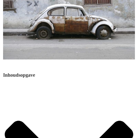
Inhoudsopgave