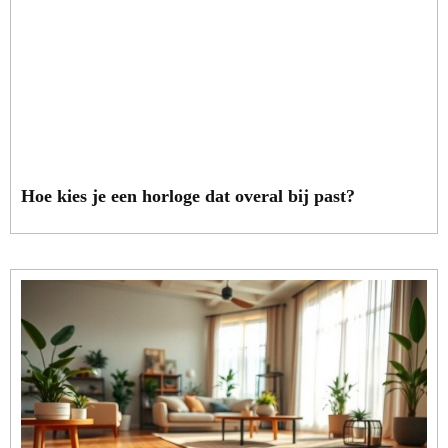
Hoe kies je een horloge dat overal bij past?