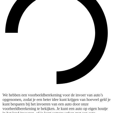
We hebben een voorbeeldberekening voor de invoer van auto’s
opgenomen, zodat je een beter idee kunt krijgen van hoeveel geld je
kunt besparen bij het invoeren van een auto door onze
voorbeeldberekening te bekijken. Je kunt een auto op eigen houtje