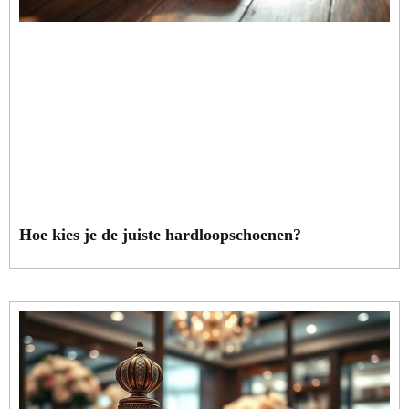
Hoe kies je de juiste hardloopschoenen?