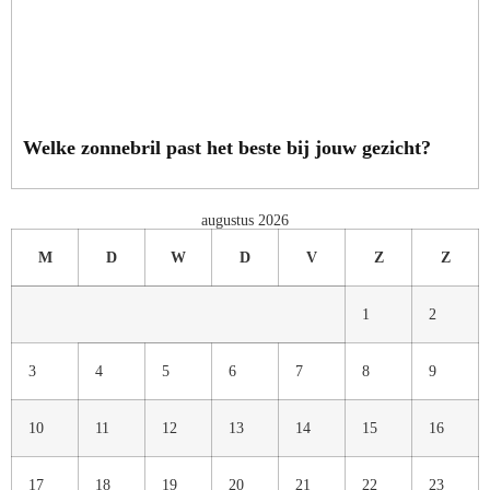
Welke zonnebril past het beste bij jouw gezicht?
augustus 2026
M
D
W
D
V
Z
Z
1
2
3
4
5
6
7
8
9
10
11
12
13
14
15
16
17
18
19
20
21
22
23