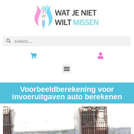
Voorbeeldberekening voor
invoeruitgaven auto berekenen