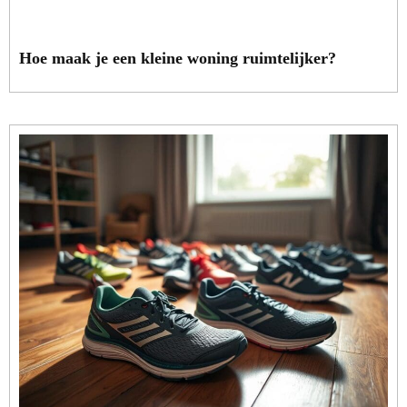
Hoe maak je een kleine woning ruimtelijker?