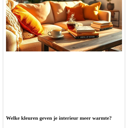
Welke kleuren geven je interieur meer warmte?