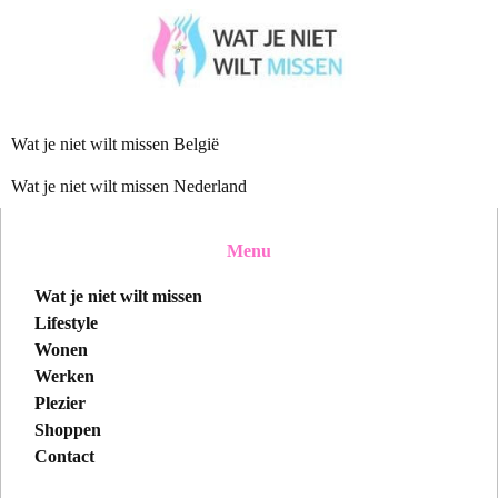
Wat je niet wilt missen België
Wat je niet wilt missen Nederland
Menu
Wat je niet wilt missen
Lifestyle
Wonen
Werken
Plezier
Shoppen
Contact