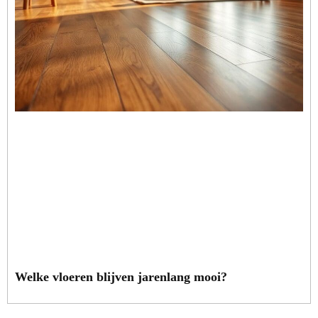
Welke vloeren blijven jarenlang mooi?