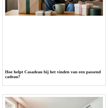
Hoe helpt Casadeau bij het vinden van een passend
cadeau?