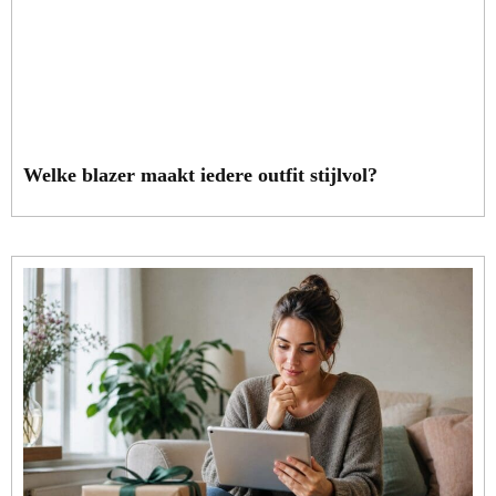
Welke blazer maakt iedere outfit stijlvol?