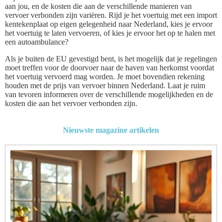
aan jou, en de kosten die aan de verschillende manieren van
vervoer verbonden zijn variëren. Rijd je het voertuig met een import
kentekenplaat op eigen gelegenheid naar Nederland, kies je ervoor
het voertuig te laten vervoeren, of kies je ervoor het op te halen met
een autoambulance?
Als je buiten de EU gevestigd bent, is het mogelijk dat je regelingen
moet treffen voor de doorvoer naar de haven van herkomst voordat
het voertuig vervoerd mag worden. Je moet bovendien rekening
houden met de prijs van vervoer binnen Nederland. Laat je ruim
van tevoren informeren over de verschillende mogelijkheden en de
kosten die aan het vervoer verbonden zijn.
Nieuwste magazine artikelen