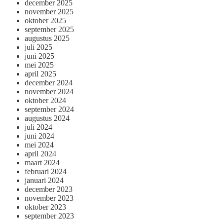
december 2025
november 2025
oktober 2025
september 2025
augustus 2025
juli 2025
juni 2025
mei 2025
april 2025
december 2024
november 2024
oktober 2024
september 2024
augustus 2024
juli 2024
juni 2024
mei 2024
april 2024
maart 2024
februari 2024
januari 2024
december 2023
november 2023
oktober 2023
september 2023