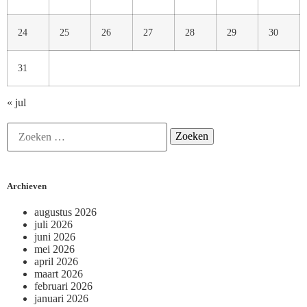
24
25
26
27
28
29
30
31
« jul
Archieven
augustus 2026
juli 2026
juni 2026
mei 2026
april 2026
maart 2026
februari 2026
januari 2026