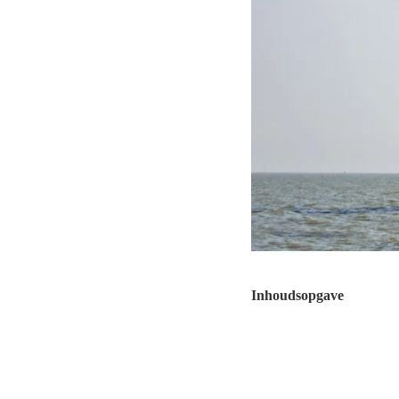
Inhoudsopgave