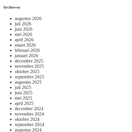
Archieven
augustus 2026
juli 2026
juni 2026
mei 2026
april 2026
maart 2026
februari 2026
januari 2026
december 2025
november 2025
oktober 2025
september 2025
augustus 2025
juli 2025
juni 2025
mei 2025
april 2025
december 2024
november 2024
oktober 2024
september 2024
augustus 2024