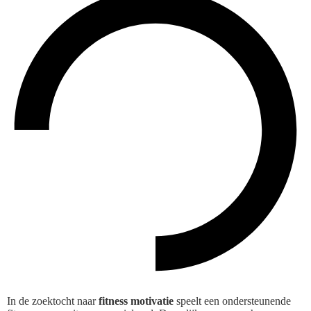
In de zoektocht naar
fitness motivatie
speelt een ondersteunende