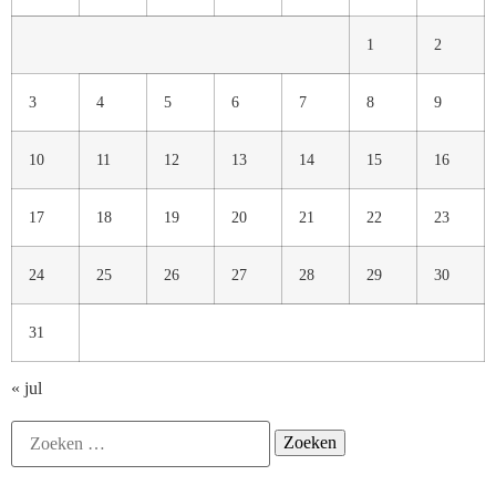
1
2
3
4
5
6
7
8
9
10
11
12
13
14
15
16
17
18
19
20
21
22
23
24
25
26
27
28
29
30
31
« jul