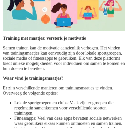
Training met maatjes: versterk je motivatie
Samen trainen kan de motivatie aanzienlijk verhogen. Het vinden
van trainingsmaatjes kan eenvoudig zijn door lokale sportgroepen,
sociale media of fitnessapps te gebruiken. Elk van deze platforms
biedt unieke mogelijkheden voor individuen om samen te komen en
hun doelen te bereiken.
Waar vind je trainingsmaatjes?
Er zijn verschillende manieren om trainingsmaatjes te vinden.
Overweeg de volgende opties:
Lokale sportgroepen en clubs: Vaak zijn er groepen die
regelmatig samenkomen voor verschillende soorten
trainingen.
Fitnessapps: Veel van deze apps bevatten sociale netwerken
waar gebruikers elkaar kunnen ontmoeten en samen trainen.