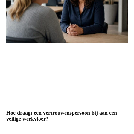
Hoe draagt een vertrouwenspersoon bij aan een
veilige werkvloer?