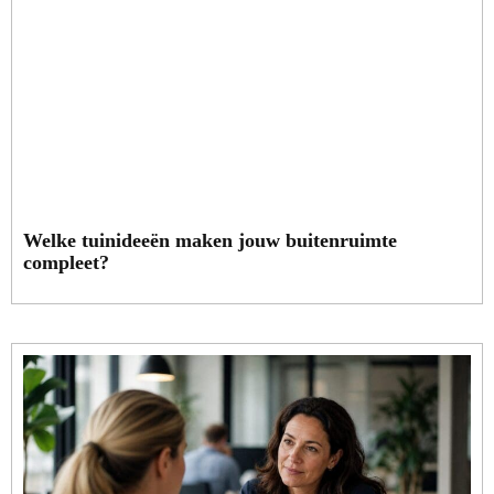
Welke tuinideeën maken jouw buitenruimte
compleet?