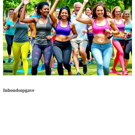
Inhoudsopgave