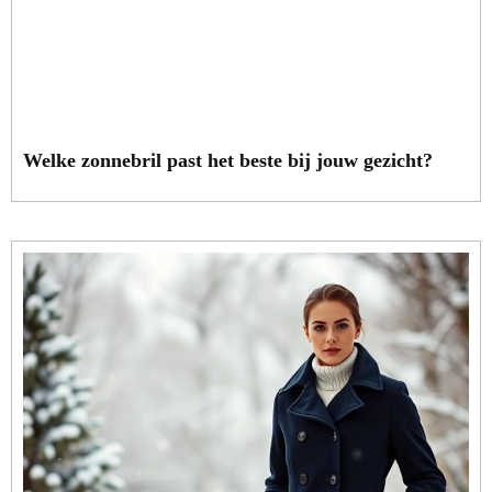
Welke zonnebril past het beste bij jouw gezicht?