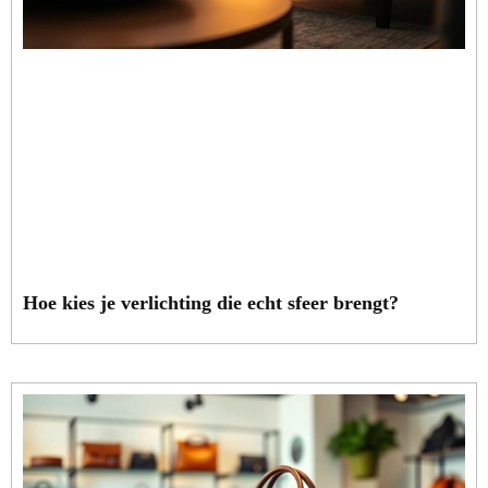
Hoe kies je verlichting die echt sfeer brengt?