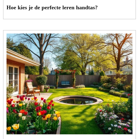
Hoe kies je de perfecte leren handtas?