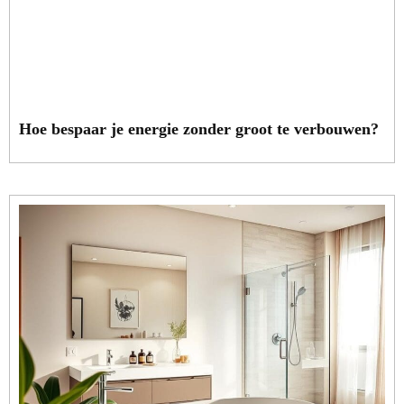
Hoe bespaar je energie zonder groot te verbouwen?