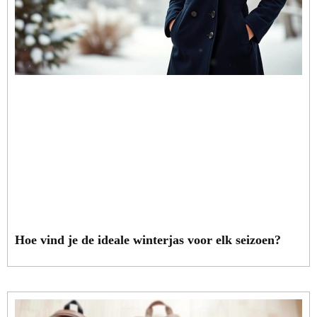
Hoe vind je de ideale winterjas voor elk seizoen?