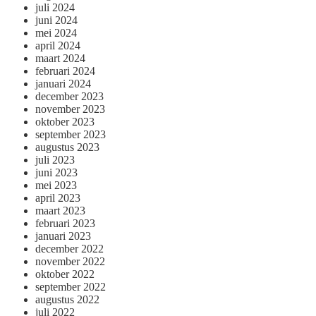
juli 2024
juni 2024
mei 2024
april 2024
maart 2024
februari 2024
januari 2024
december 2023
november 2023
oktober 2023
september 2023
augustus 2023
juli 2023
juni 2023
mei 2023
april 2023
maart 2023
februari 2023
januari 2023
december 2022
november 2022
oktober 2022
september 2022
augustus 2022
juli 2022