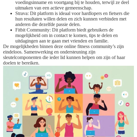
voedingsinname en voortgang bij te houden, terwijl ze deel
uitmaken van een actieve gemeenschap.
Strava: Dit platform is ideaal voor hardlopers en fietsers die
hun resultaten willen delen en zich kunnen verbinden met
anderen die dezelfde passie delen.
Fitbit Community: Dit platform biedt gebruikers de
mogelijkheid om in contact te komen, tips te delen en
uitdagingen aan te gaan met vrienden en familie.
De mogelijkheden binnen deze online fitness community’s zijn
eindeloos. Samenwerking en ondersteuning zijn
sleutelcomponenten die ieder lid kunnen helpen om zijn of haar
doelen te bereiken.