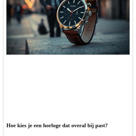
Hoe kies je een horloge dat overal bij past?