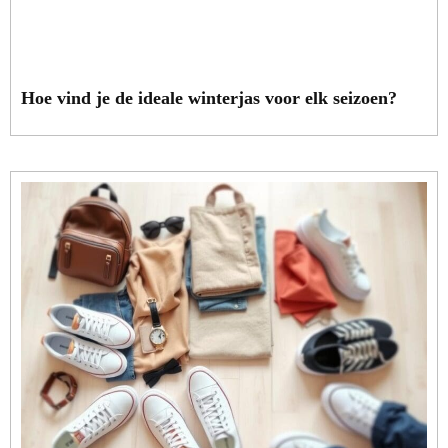
Hoe vind je de ideale winterjas voor elk seizoen?