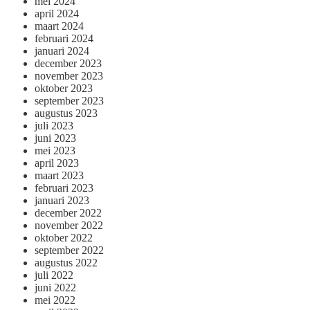
mei 2024
april 2024
maart 2024
februari 2024
januari 2024
december 2023
november 2023
oktober 2023
september 2023
augustus 2023
juli 2023
juni 2023
mei 2023
april 2023
maart 2023
februari 2023
januari 2023
december 2022
november 2022
oktober 2022
september 2022
augustus 2022
juli 2022
juni 2022
mei 2022