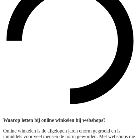
Waarop letten bij online winkelen bij webshops?
Online winkelen is de afgelopen jaren enorm gegroeid en is
inmiddels voor veel mensen de norm geworden. Met webshops die