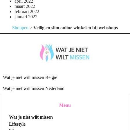
april 2022
maart 2022
februari 2022
januari 2022
Shoppen
>
Veilig en slim online winkelen bij webshops
Wat je niet wilt missen België
Wat je niet wilt missen Nederland
Menu
Wat je niet wilt missen
Lifestyle