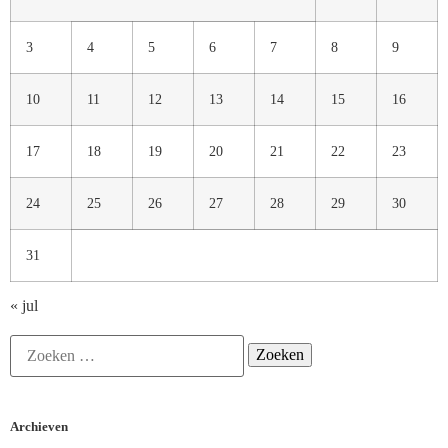
3
4
5
6
7
8
9
10
11
12
13
14
15
16
17
18
19
20
21
22
23
24
25
26
27
28
29
30
31
« jul
Archieven