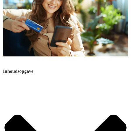
Inhoudsopgave