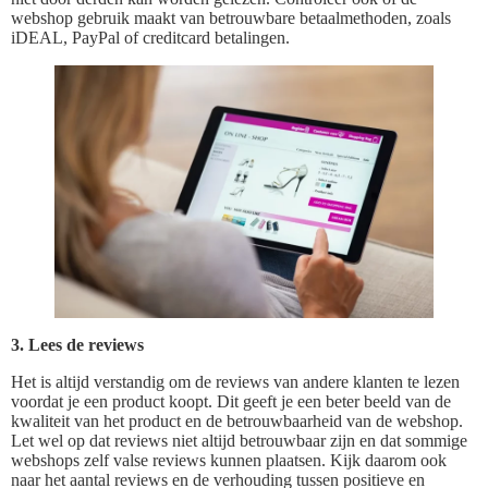
webshop gebruik maakt van betrouwbare betaalmethoden, zoals
iDEAL, PayPal of creditcard betalingen.
3. Lees de reviews
Het is altijd verstandig om de reviews van andere klanten te lezen
voordat je een product koopt. Dit geeft je een beter beeld van de
kwaliteit van het product en de betrouwbaarheid van de webshop.
Let wel op dat reviews niet altijd betrouwbaar zijn en dat sommige
webshops zelf valse reviews kunnen plaatsen. Kijk daarom ook
naar het aantal reviews en de verhouding tussen positieve en