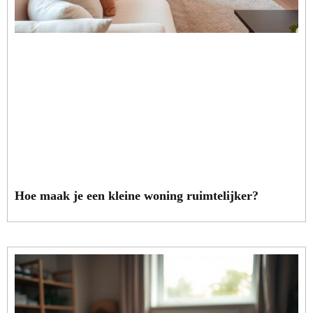
Hoe maak je een kleine woning ruimtelijker?