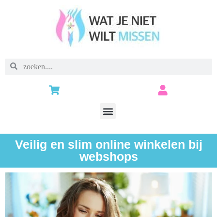
Veilig en slim online winkelen bij
webshops