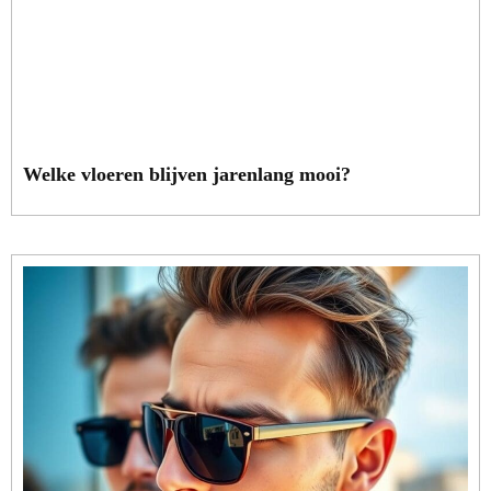
Welke vloeren blijven jarenlang mooi?