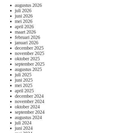
augustus 2026
juli 2026
juni 2026
mei 2026
april 2026
maart 2026
februari 2026
januari 2026
december 2025
november 2025
oktober 2025
september 2025
augustus 2025
juli 2025
juni 2025
mei 2025
april 2025
december 2024
november 2024
oktober 2024
september 2024
augustus 2024
juli 2024
juni 2024