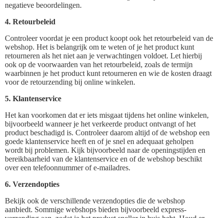
negatieve beoordelingen.
4. Retourbeleid
Controleer voordat je een product koopt ook het retourbeleid van de
webshop. Het is belangrijk om te weten of je het product kunt
retourneren als het niet aan je verwachtingen voldoet. Let hierbij
ook op de voorwaarden van het retourbeleid, zoals de termijn
waarbinnen je het product kunt retourneren en wie de kosten draagt
voor de retourzending bij online winkelen.
5. Klantenservice
Het kan voorkomen dat er iets misgaat tijdens het online winkelen,
bijvoorbeeld wanneer je het verkeerde product ontvangt of het
product beschadigd is. Controleer daarom altijd of de webshop een
goede klantenservice heeft en of je snel en adequaat geholpen
wordt bij problemen. Kijk bijvoorbeeld naar de openingstijden en
bereikbaarheid van de klantenservice en of de webshop beschikt
over een telefoonnummer of e-mailadres.
6. Verzendopties
Bekijk ook de verschillende verzendopties die de webshop
aanbiedt. Sommige webshops bieden bijvoorbeeld express-