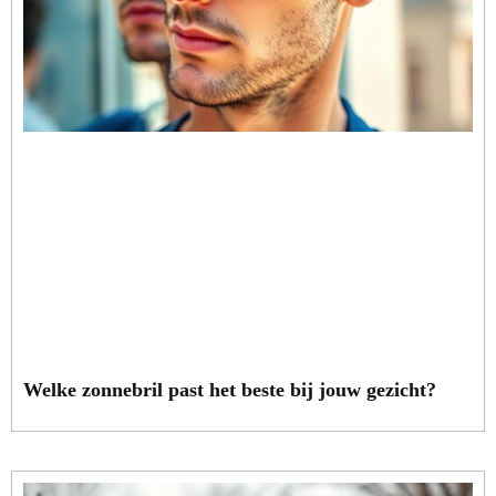
Welke zonnebril past het beste bij jouw gezicht?