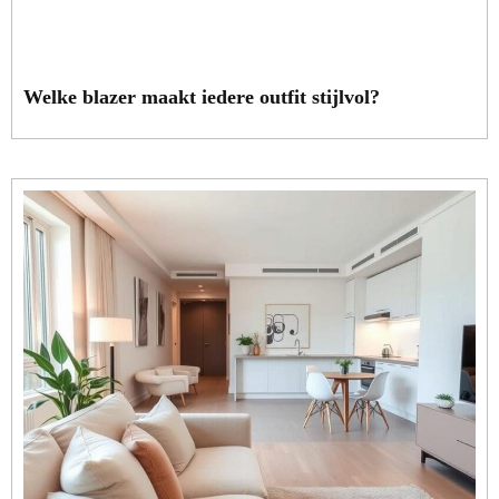
Welke blazer maakt iedere outfit stijlvol?