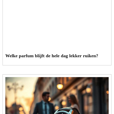
Welke parfum blijft de hele dag lekker ruiken?