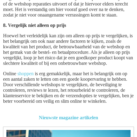
of de webshop reparaties uitvoert of dat je hiervoor elders terecht
moet. Het is verstandig om hier vooraf goed over na te denken,
zodat je niet voor onaangename verrassingen komt te staan.
8. Vergelijk niet alleen op prijs
Hoewel het verleidelijk kan zijn om alleen op prijs te vergelijken, is
het belangrijk om ook naar andere factoren te kijken, zoals de
kwaliteit van het product, de betrouwbaarheid van de webshop en
het gemak van de bestel- en betaalprocedure. Als je alleen op prijs
vergelijkt, loop je het risico dat je een goedkoper product koopt van
slechtere kwaliteit of bij een onbetrouwbare webshop.
Online
shoppen
is erg gemakkelijk, maar het is belangrijk om op
een aantal zaken te letten om een goede koopervaring te hebben.
Door verschillende webshops te vergelijken, de beveiliging te
controleren, reviews te lezen, het retourbeleid te controleren, de
klantenservice te bekijken en de verzendopties te vergelijken, ben je
beter voorbereid om veilig en slim online te winkelen.
Nieuwste magazine artikelen