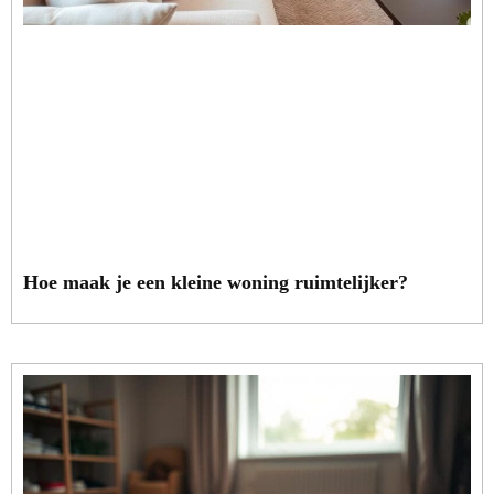
Hoe maak je een kleine woning ruimtelijker?