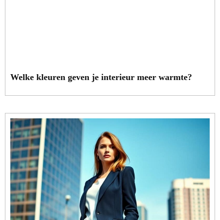
Welke kleuren geven je interieur meer warmte?