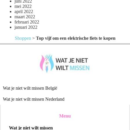
juni 2022
mei 2022
april 2022
maart 2022
februari 2022
januari 2022
Shoppen
>
Top vijf om een elektrische fiets te kopen
Wat je niet wilt missen België
Wat je niet wilt missen Nederland
Menu
Wat je niet wilt missen