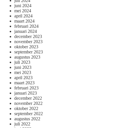
juli 2024
juni 2024
mei 2024
april 2024
maart 2024
februari 2024
januari 2024
december 2023
november 2023
oktober 2023
september 2023
augustus 2023
juli 2023
juni 2023
mei 2023
april 2023
maart 2023
februari 2023
januari 2023
december 2022
november 2022
oktober 2022
september 2022
augustus 2022
juli 2022