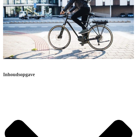
Inhoudsopgave