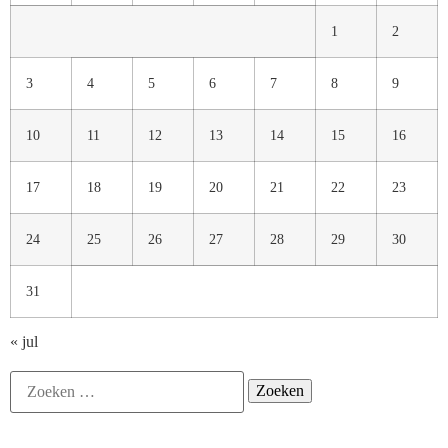
1
2
3
4
5
6
7
8
9
10
11
12
13
14
15
16
17
18
19
20
21
22
23
24
25
26
27
28
29
30
31
« jul