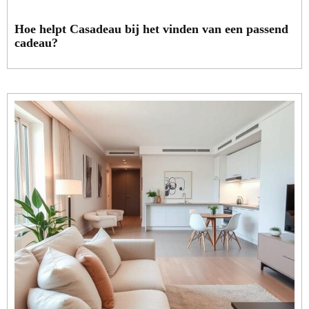
Hoe helpt Casadeau bij het vinden van een passend
cadeau?