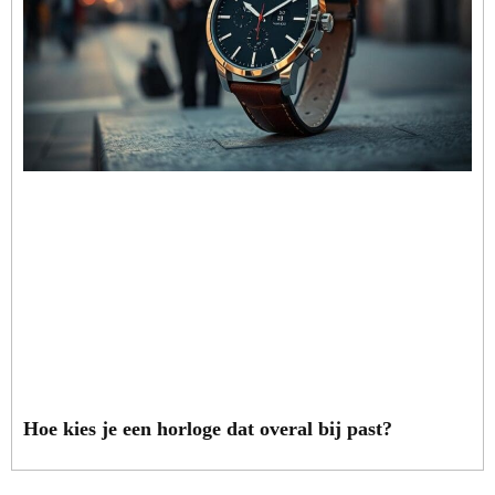
Hoe kies je een horloge dat overal bij past?