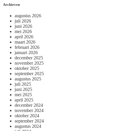
Archieven
augustus 2026
juli 2026
juni 2026
mei 2026
april 2026
maart 2026
februari 2026
januari 2026
december 2025
november 2025
oktober 2025
september 2025
augustus 2025
juli 2025
juni 2025
mei 2025
april 2025
december 2024
november 2024
oktober 2024
september 2024
augustus 2024