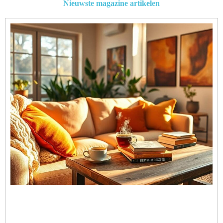
Nieuwste magazine artikelen