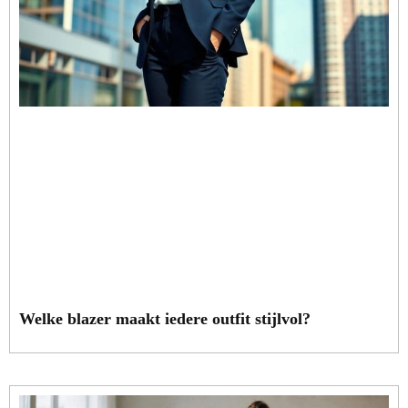
Welke blazer maakt iedere outfit stijlvol?