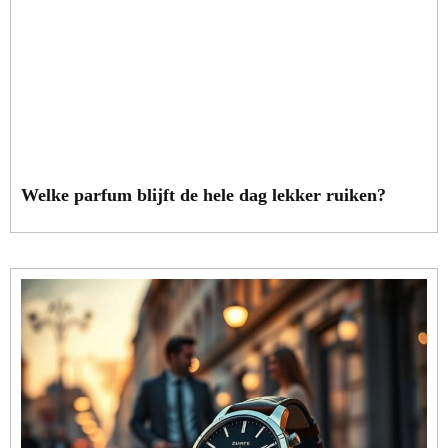
Welke parfum blijft de hele dag lekker ruiken?