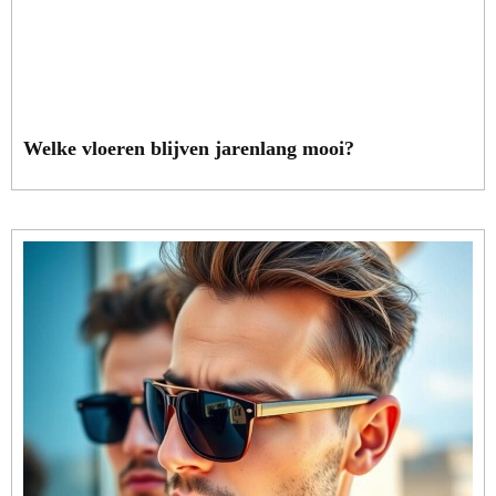
Welke vloeren blijven jarenlang mooi?