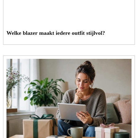
Welke blazer maakt iedere outfit stijlvol?