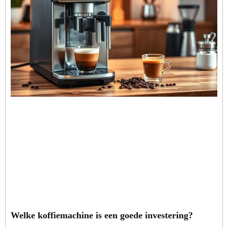
Welke koffiemachine is een goede investering?