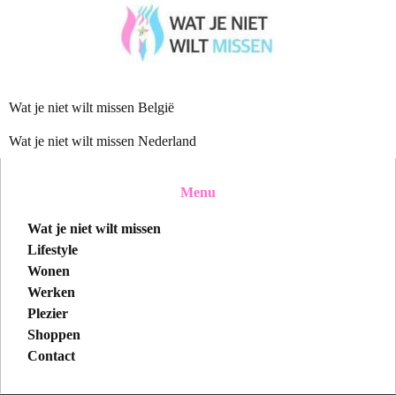
Wat je niet wilt missen België
Wat je niet wilt missen Nederland
Menu
Wat je niet wilt missen
Lifestyle
Wonen
Werken
Plezier
Shoppen
Contact