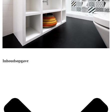
Inhoudsopgave