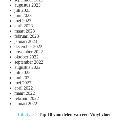
augustus 2023
juli 2023
juni 2023
mei 2023
april 2023
maart 2023
februari 2023
januari 2023
december 2022
november 2022
oktober 2022
september 2022
augustus 2022
juli 2022
juni 2022
mei 2022
april 2022
maart 2022
februari 2022
januari 2022
Lifestyle
>
Top 10 voordelen van een Vinyl vloer