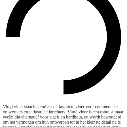
Vinyl vloer staat bekend als de favoriete vloer voor commerciële
ontwerpers en industriële inrichters. Vinyl vloer is een robuust maar
veelzijdig alternatief voor tegels en hardhout, en wordt bewonderd
om het vermogen om hun ontwerpen tot in het kleinste detail na te