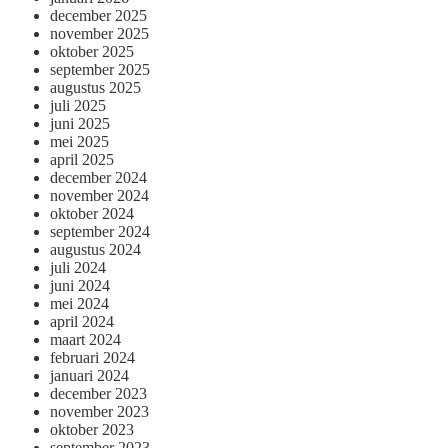
december 2025
november 2025
oktober 2025
september 2025
augustus 2025
juli 2025
juni 2025
mei 2025
april 2025
december 2024
november 2024
oktober 2024
september 2024
augustus 2024
juli 2024
juni 2024
mei 2024
april 2024
maart 2024
februari 2024
januari 2024
december 2023
november 2023
oktober 2023
september 2023