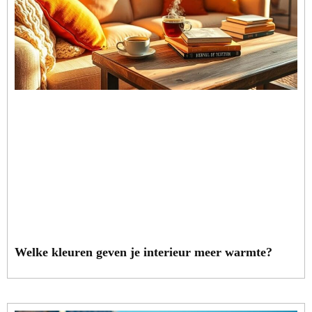
Welke kleuren geven je interieur meer warmte?