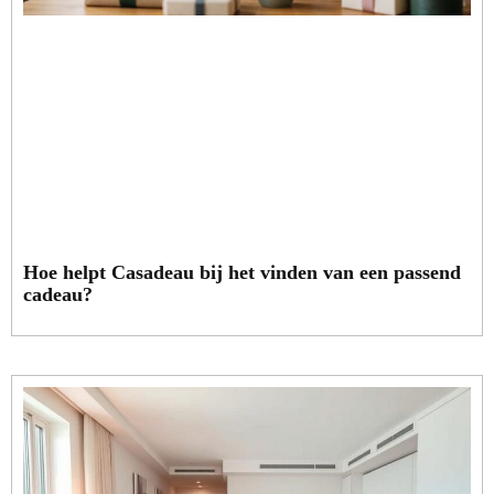
Hoe helpt Casadeau bij het vinden van een passend
cadeau?