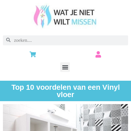
Top 10 voordelen van een Vinyl
vloer