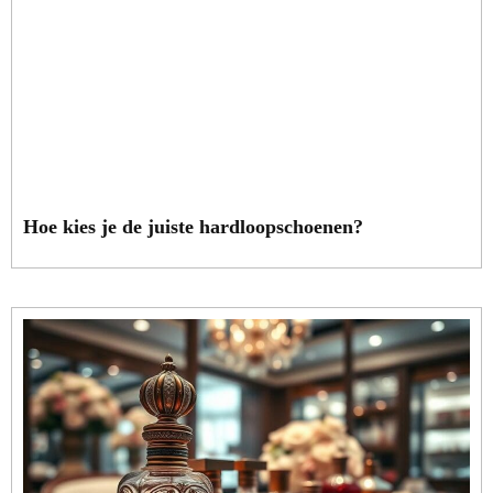
Hoe kies je de juiste hardloopschoenen?