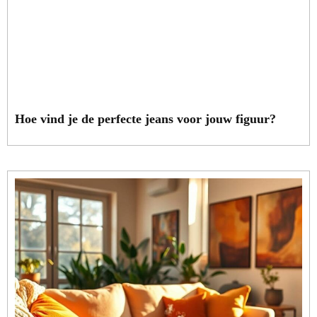
Hoe vind je de perfecte jeans voor jouw figuur?