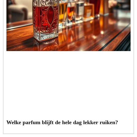
Welke parfum blijft de hele dag lekker ruiken?