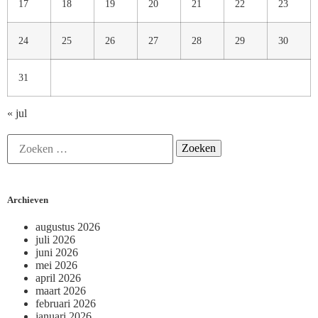
17
18
19
20
21
22
23
24
25
26
27
28
29
30
31
« jul
Archieven
augustus 2026
juli 2026
juni 2026
mei 2026
april 2026
maart 2026
februari 2026
januari 2026