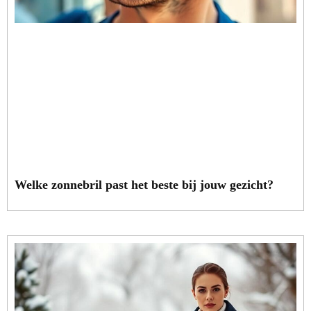
Welke zonnebril past het beste bij jouw gezicht?