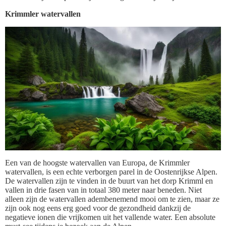
Krimmler watervallen
Een van de hoogste watervallen van Europa, de Krimmler
watervallen, is een echte verborgen parel in de Oostenrijkse Alpen.
De watervallen zijn te vinden in de buurt van het dorp Krimml en
vallen in drie fasen van in totaal 380 meter naar beneden. Niet
alleen zijn de watervallen adembenemend mooi om te zien, maar ze
zijn ook nog eens erg goed voor de gezondheid dankzij de
negatieve ionen die vrijkomen uit het vallende water. Een absolute