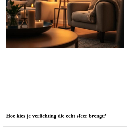
Hoe kies je verlichting die echt sfeer brengt?