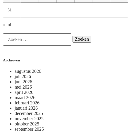
31
« jul
Archieven
augustus 2026
juli 2026
juni 2026
mei 2026
april 2026
maart 2026
februari 2026
januari 2026
december 2025
november 2025
oktober 2025
september 2025