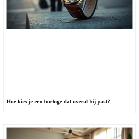
Hoe kies je een horloge dat overal bij past?