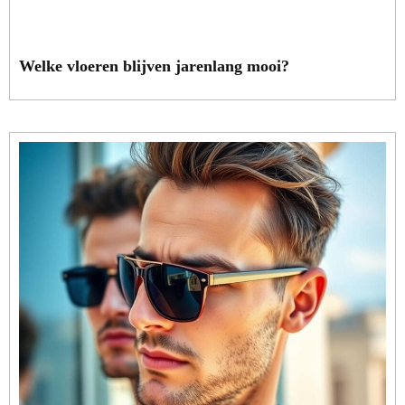
Welke vloeren blijven jarenlang mooi?