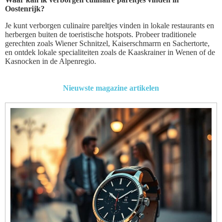
Oostenrijk?
Je kunt verborgen culinaire pareltjes vinden in lokale restaurants en
herbergen buiten de toeristische hotspots. Probeer traditionele
gerechten zoals Wiener Schnitzel, Kaiserschmarrn en Sachertorte,
en ontdek lokale specialiteiten zoals de Kaaskrainer in Wenen of de
Kasnocken in de Alpenregio.
Nieuwste magazine artikelen