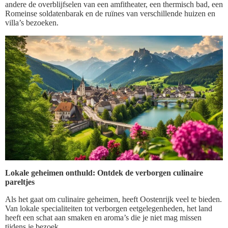
andere de overblijfselen van een amfitheater, een thermisch bad, een
Romeinse soldatenbarak en de ruïnes van verschillende huizen en
villa’s bezoeken.
Lokale geheimen onthuld: Ontdek de verborgen culinaire
pareltjes
Als het gaat om culinaire geheimen, heeft Oostenrijk veel te bieden.
Van lokale specialiteiten tot verborgen eetgelegenheden, het land
heeft een schat aan smaken en aroma’s die je niet mag missen
tijdens je bezoek.