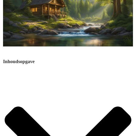
Inhoudsopgave