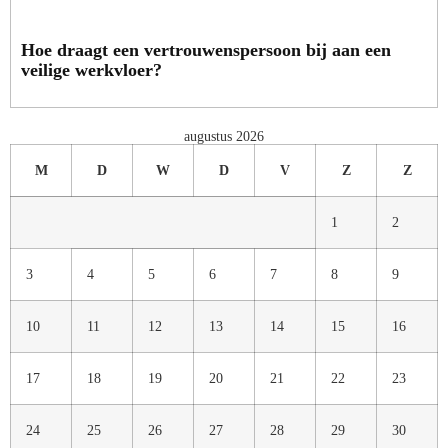
Hoe draagt een vertrouwenspersoon bij aan een
veilige werkvloer?
augustus 2026
M
D
W
D
V
Z
Z
1
2
3
4
5
6
7
8
9
10
11
12
13
14
15
16
17
18
19
20
21
22
23
24
25
26
27
28
29
30