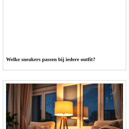
Welke sneakers passen bij iedere outfit?