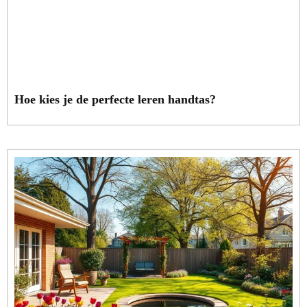
Hoe kies je de perfecte leren handtas?