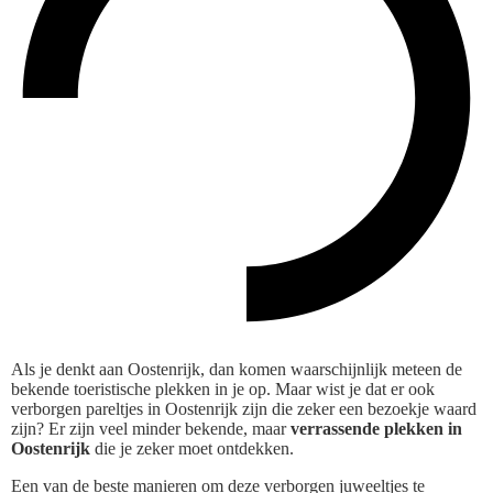
Als je denkt aan Oostenrijk, dan komen waarschijnlijk meteen de
bekende toeristische plekken in je op. Maar wist je dat er ook
verborgen pareltjes in Oostenrijk zijn die zeker een bezoekje waard
zijn? Er zijn veel minder bekende, maar
verrassende plekken in
Oostenrijk
die je zeker moet ontdekken.
Een van de beste manieren om deze verborgen juweeltjes te