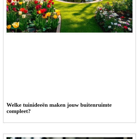
Welke tuinideeën maken jouw buitenruimte
compleet?