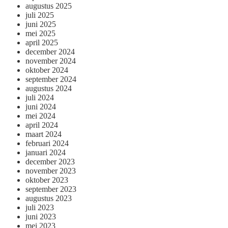
augustus 2025
juli 2025
juni 2025
mei 2025
april 2025
december 2024
november 2024
oktober 2024
september 2024
augustus 2024
juli 2024
juni 2024
mei 2024
april 2024
maart 2024
februari 2024
januari 2024
december 2023
november 2023
oktober 2023
september 2023
augustus 2023
juli 2023
juni 2023
mei 2023