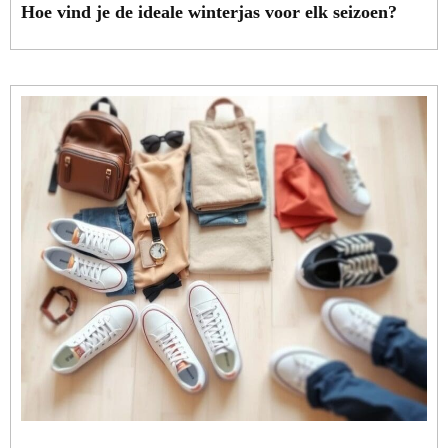
Hoe vind je de ideale winterjas voor elk seizoen?