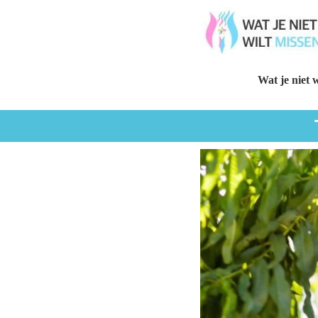
Wat je niet w