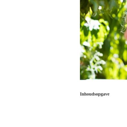
Inhoudsopgave