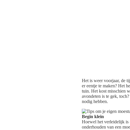
Het is weer voorjaar, de 
er eentje te maken? Het he
tuin. Het kost misschien 
avondeten is te gek, toch? 
nodig hebben.
Begin klein
Hoewel het verleidelijk is 
onderhouden van een moest