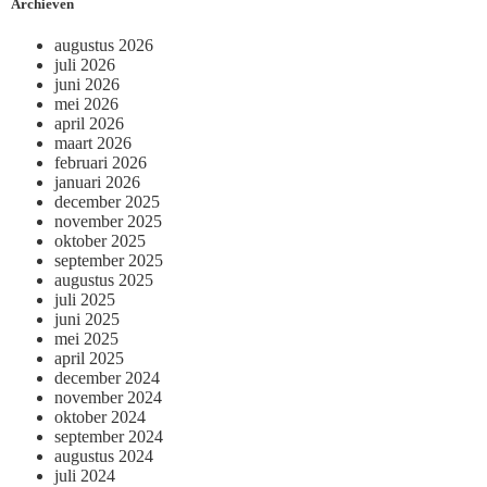
Archieven
augustus 2026
juli 2026
juni 2026
mei 2026
april 2026
maart 2026
februari 2026
januari 2026
december 2025
november 2025
oktober 2025
september 2025
augustus 2025
juli 2025
juni 2025
mei 2025
april 2025
december 2024
november 2024
oktober 2024
september 2024
augustus 2024
juli 2024