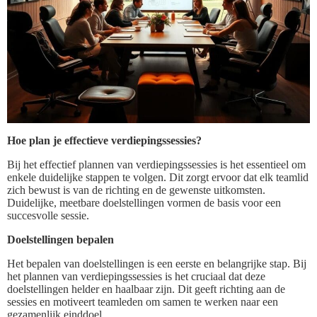
Hoe plan je effectieve verdiepingssessies?
Bij het effectief plannen van verdiepingssessies is het essentieel om
enkele duidelijke stappen te volgen. Dit zorgt ervoor dat elk teamlid
zich bewust is van de richting en de gewenste uitkomsten.
Duidelijke, meetbare doelstellingen vormen de basis voor een
succesvolle sessie.
Doelstellingen bepalen
Het bepalen van doelstellingen is een eerste en belangrijke stap. Bij
het plannen van verdiepingssessies is het cruciaal dat deze
doelstellingen helder en haalbaar zijn. Dit geeft richting aan de
sessies en motiveert teamleden om samen te werken naar een
gezamenlijk einddoel.