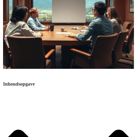
Inhoudsopgave