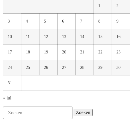
1
2
3
4
5
6
7
8
9
10
11
12
13
14
15
16
17
18
19
20
21
22
23
24
25
26
27
28
29
30
31
« jul