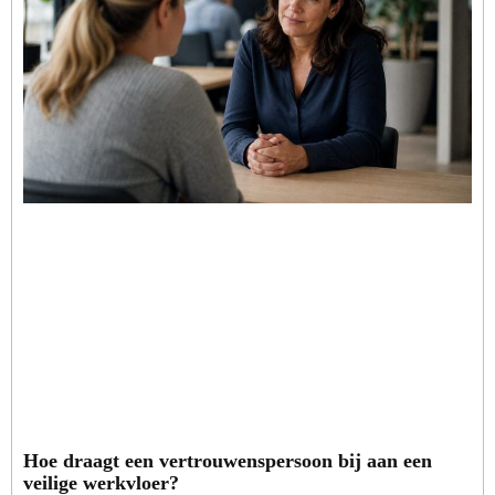
Hoe draagt een vertrouwenspersoon bij aan een
veilige werkvloer?