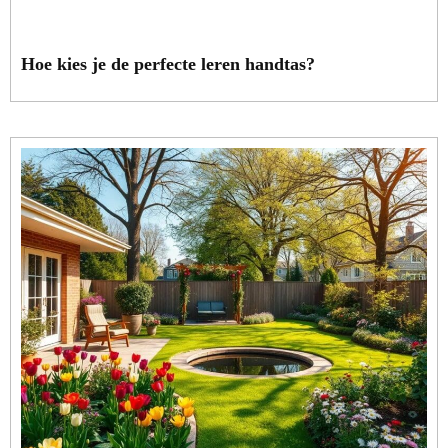
Hoe kies je de perfecte leren handtas?