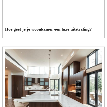
Hoe geef je je woonkamer een luxe uitstraling?