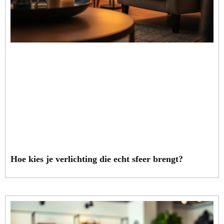
Hoe kies je verlichting die echt sfeer brengt?