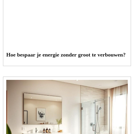
Hoe bespaar je energie zonder groot te verbouwen?