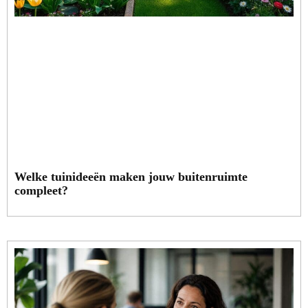
Welke tuinideeën maken jouw buitenruimte
compleet?