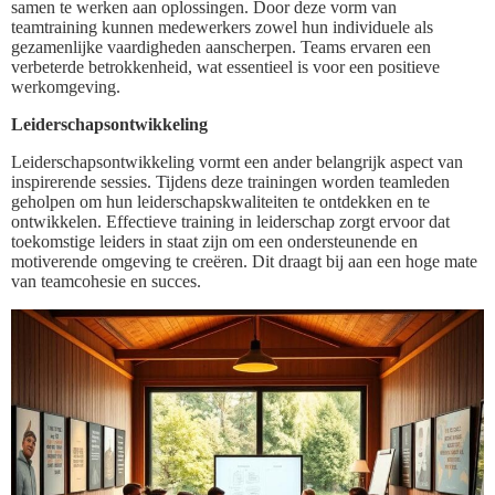
samen te werken aan oplossingen. Door deze vorm van
teamtraining kunnen medewerkers zowel hun individuele als
gezamenlijke vaardigheden aanscherpen. Teams ervaren een
verbeterde betrokkenheid, wat essentieel is voor een positieve
werkomgeving.
Leiderschapsontwikkeling
Leiderschapsontwikkeling vormt een ander belangrijk aspect van
inspirerende sessies. Tijdens deze trainingen worden teamleden
geholpen om hun leiderschapskwaliteiten te ontdekken en te
ontwikkelen. Effectieve training in leiderschap zorgt ervoor dat
toekomstige leiders in staat zijn om een ondersteunende en
motiverende omgeving te creëren. Dit draagt bij aan een hoge mate
van teamcohesie en succes.