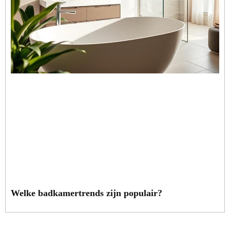
Welke badkamertrends zijn populair?