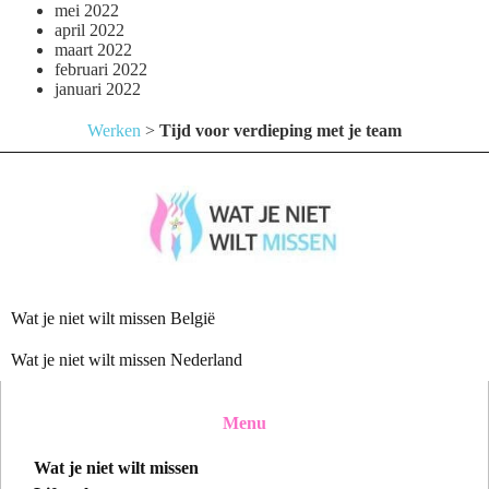
mei 2022
april 2022
maart 2022
februari 2022
januari 2022
Werken
>
Tijd voor verdieping met je team
Wat je niet wilt missen België
Wat je niet wilt missen Nederland
Menu
Wat je niet wilt missen