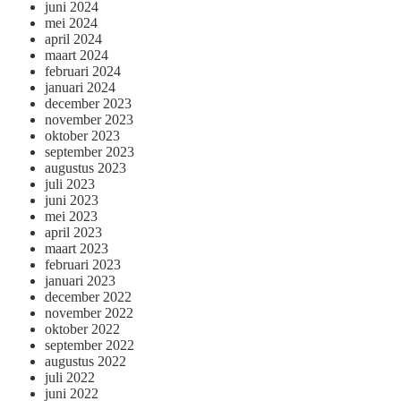
juni 2024
mei 2024
april 2024
maart 2024
februari 2024
januari 2024
december 2023
november 2023
oktober 2023
september 2023
augustus 2023
juli 2023
juni 2023
mei 2023
april 2023
maart 2023
februari 2023
januari 2023
december 2022
november 2022
oktober 2022
september 2022
augustus 2022
juli 2022
juni 2022