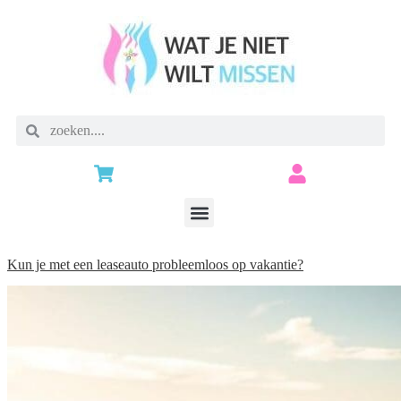
Kun je met een leaseauto probleemloos op vakantie?