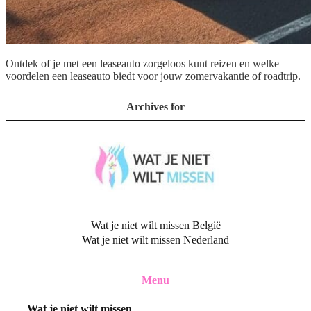
Ontdek of je met een leaseauto zorgeloos kunt reizen en welke
voordelen een leaseauto biedt voor jouw zomervakantie of roadtrip.
Archives for
Wat je niet wilt missen België
Wat je niet wilt missen Nederland
Menu
Wat je niet wilt missen