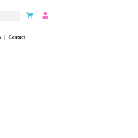
n
Contact