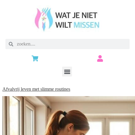
Afvalvrij leven met slimme routines