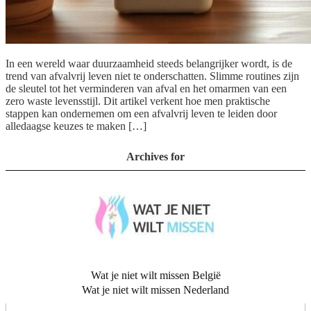
In een wereld waar duurzaamheid steeds belangrijker wordt, is de
trend van afvalvrij leven niet te onderschatten. Slimme routines zijn
de sleutel tot het verminderen van afval en het omarmen van een
zero waste levensstijl. Dit artikel verkent hoe men praktische
stappen kan ondernemen om een afvalvrij leven te leiden door
alledaagse keuzes te maken […]
Archives for
Wat je niet wilt missen België
Wat je niet wilt missen Nederland