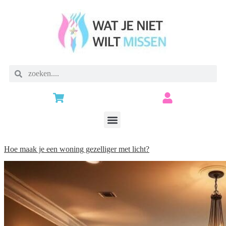
Hoe maak je een woning gezelliger met licht?