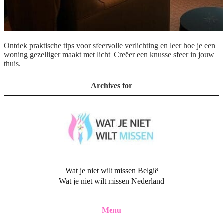
Ontdek praktische tips voor sfeervolle verlichting en leer hoe je een
woning gezelliger maakt met licht. Creëer een knusse sfeer in jouw
thuis.
Archives for
Wat je niet wilt missen België
Wat je niet wilt missen Nederland
Menu