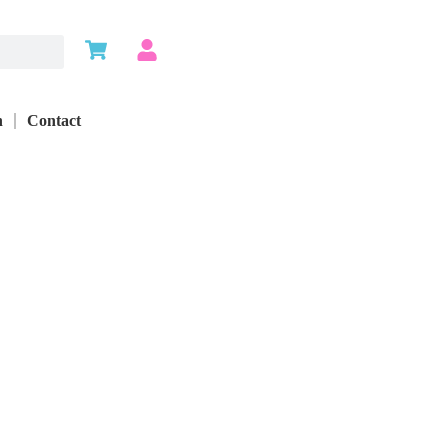
n
Contact