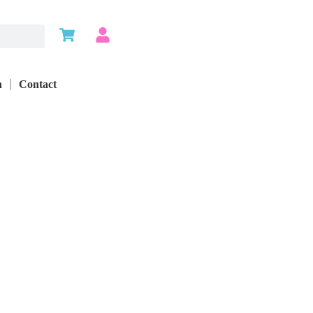
n
Contact