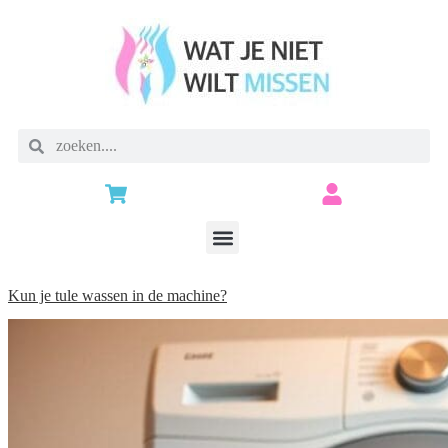
Kun je tule wassen in de machine?