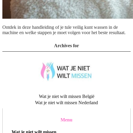
Ontdek in deze handleiding of je tule veilig kunt wassen in de
machine en welke stappen je moet volgen voor het beste resultaat.
Archives for
Wat je niet wilt missen België
Wat je niet wilt missen Nederland
Menu
Wat je niet wilt missen