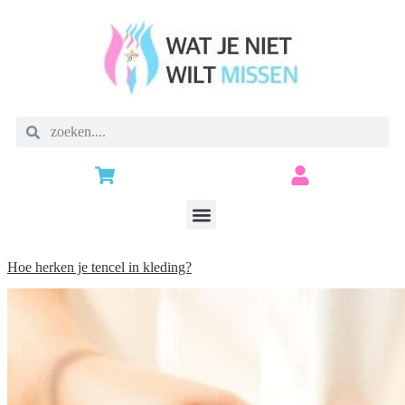
Hoe herken je tencel in kleding?