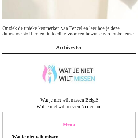
Ontdek de unieke kenmerken van Tencel en leer hoe je deze
duurzame stof herkent in kleding voor een bewuste garderobekeuze.
Archives for
Wat je niet wilt missen België
Wat je niet wilt missen Nederland
Menu
Wat je niet wilt missen