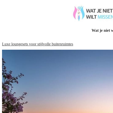
Wat je niet w
Luxe loungesets voor stijlvolle buitenruimtes