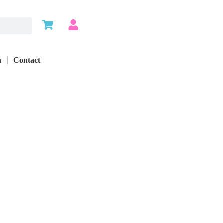
n
Contact