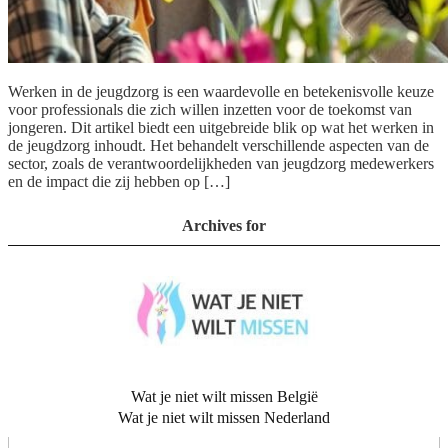
Werken in de jeugdzorg is een waardevolle en betekenisvolle keuze
voor professionals die zich willen inzetten voor de toekomst van
jongeren. Dit artikel biedt een uitgebreide blik op wat het werken in
de jeugdzorg inhoudt. Het behandelt verschillende aspecten van de
sector, zoals de verantwoordelijkheden van jeugdzorg medewerkers
en de impact die zij hebben op […]
Archives for
Wat je niet wilt missen België
Wat je niet wilt missen Nederland