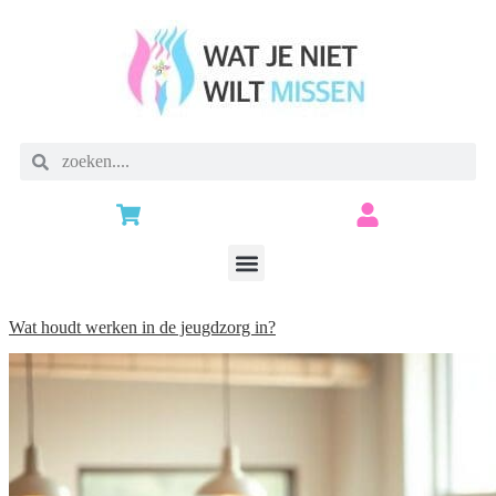
Wat houdt werken in de jeugdzorg in?