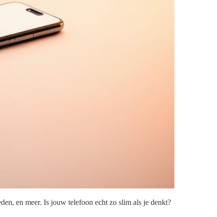
en, en meer. Is jouw telefoon echt zo slim als je denkt?