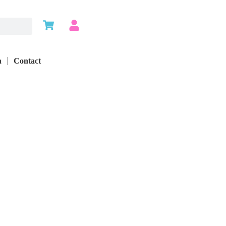
n
Contact