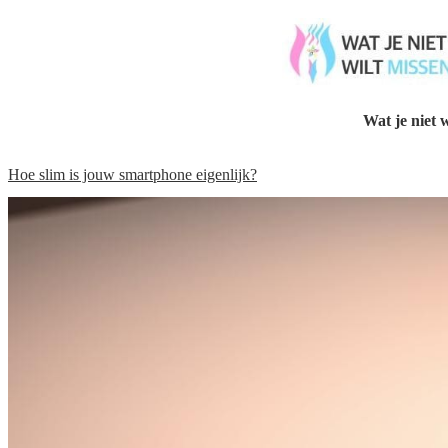
Wat je niet w
Hoe slim is jouw smartphone eigenlijk?