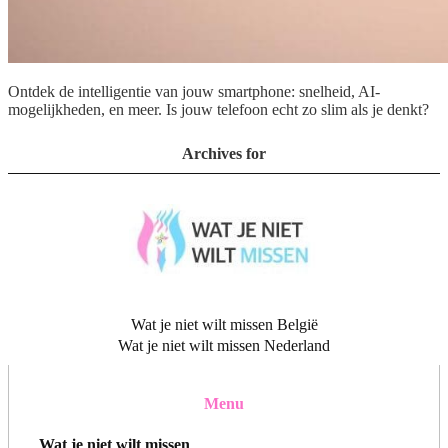
Ontdek de intelligentie van jouw smartphone: snelheid, AI-
mogelijkheden, en meer. Is jouw telefoon echt zo slim als je denkt?
Archives for
Wat je niet wilt missen België
Wat je niet wilt missen Nederland
Menu
Wat je niet wilt missen