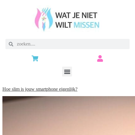
Hoe slim is jouw smartphone eigenlijk?