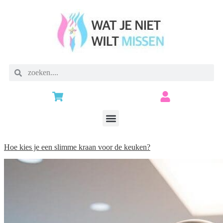
Hoe kies je een slimme kraan voor de keuken?