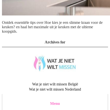
Ontdek essentiële tips over Hoe kies je een slimme kraan voor de
keuken? en haal het maximale uit je keuken met de ultieme
koopgids.
Archives for
Wat je niet wilt missen België
Wat je niet wilt missen Nederland
Menu