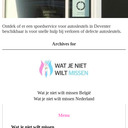
Ontdek of er een spoedservice voor autosleutels in Deventer
beschikbaar is voor snelle hulp bij verloren of defecte autosleutels.
Archives for
Wat je niet wilt missen België
Wat je niet wilt missen Nederland
Menu
Wat je niet wilt missen