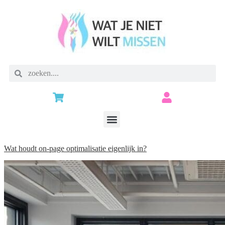
Wat houdt on-page optimalisatie eigenlijk in?