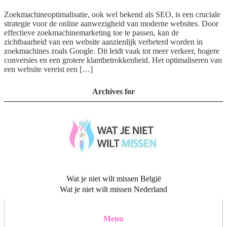
Zoekmachineoptimalisatie, ook wel bekend als SEO, is een cruciale
strategie voor de online aanwezigheid van moderne websites. Door
effectieve zoekmachinemarketing toe te passen, kan de
zichtbaarheid van een website aanzienlijk verbeterd worden in
zoekmachines zoals Google. Dit leidt vaak tot meer verkeer, hogere
conversies en een grotere klantbetrokkenheid. Het optimaliseren van
een website vereist een […]
Archives for
Wat je niet wilt missen België
Wat je niet wilt missen Nederland
Menu