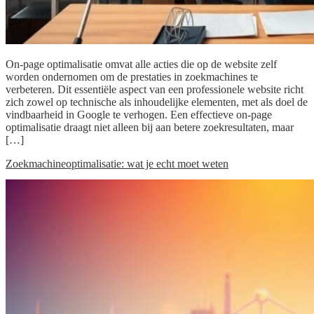
On-page optimalisatie omvat alle acties die op de website zelf
worden ondernomen om de prestaties in zoekmachines te
verbeteren. Dit essentiële aspect van een professionele website richt
zich zowel op technische als inhoudelijke elementen, met als doel de
vindbaarheid in Google te verhogen. Een effectieve on-page
optimalisatie draagt niet alleen bij aan betere zoekresultaten, maar
[…]
Zoekmachineoptimalisatie: wat je echt moet weten