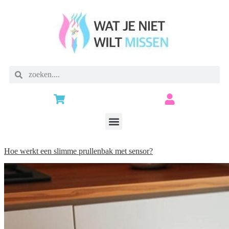
Hoe werkt een slimme prullenbak met sensor?