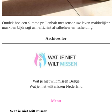
Ontdek hoe een slimme prullenbak met sensor uw leven makkelijker
maakt en bijdraagt aan efficiënt afvalbeheer en -scheiding.
Archives for
Wat je niet wilt missen België
Wat je niet wilt missen Nederland
Menu
Wat je niet wilt missen