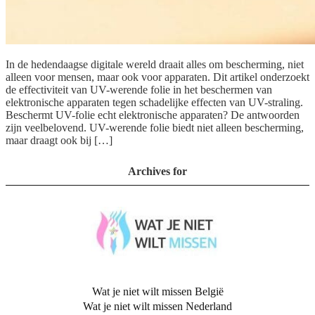
In de hedendaagse digitale wereld draait alles om bescherming, niet
alleen voor mensen, maar ook voor apparaten. Dit artikel onderzoekt
de effectiviteit van UV-werende folie in het beschermen van
elektronische apparaten tegen schadelijke effecten van UV-straling.
Beschermt UV-folie echt elektronische apparaten? De antwoorden
zijn veelbelovend. UV-werende folie biedt niet alleen bescherming,
maar draagt ook bij […]
Archives for
Wat je niet wilt missen België
Wat je niet wilt missen Nederland