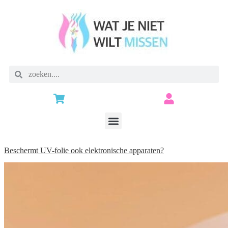
Beschermt UV-folie ook elektronische apparaten?