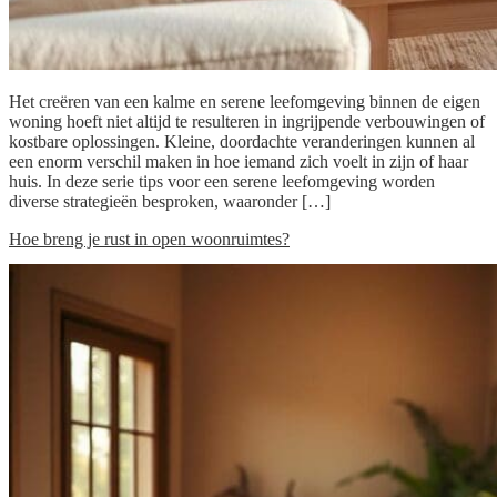
Het creëren van een kalme en serene leefomgeving binnen de eigen
woning hoeft niet altijd te resulteren in ingrijpende verbouwingen of
kostbare oplossingen. Kleine, doordachte veranderingen kunnen al
een enorm verschil maken in hoe iemand zich voelt in zijn of haar
huis. In deze serie tips voor een serene leefomgeving worden
diverse strategieën besproken, waaronder […]
Hoe breng je rust in open woonruimtes?