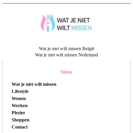
Wat je niet wilt missen België
Wat je niet wilt missen Nederland
Menu
Wat je niet wilt missen
Lifestyle
Wonen
Werken
Plezier
Shoppen
Contact