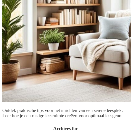
Ontdek praktische tips voor het inrichten van een serene leesplek.
Leer hoe je een rustige leesruimte creëert voor optimaal leesgenot.
Archives for