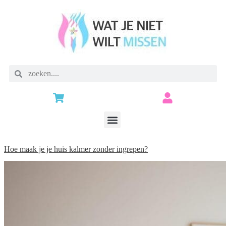
Hoe maak je je huis kalmer zonder ingrepen?