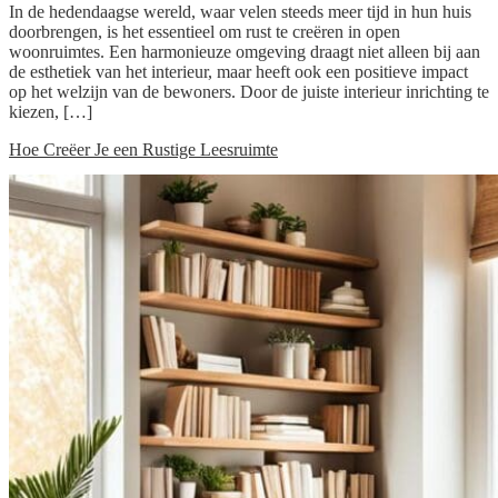
In de hedendaagse wereld, waar velen steeds meer tijd in hun huis
doorbrengen, is het essentieel om rust te creëren in open
woonruimtes. Een harmonieuze omgeving draagt niet alleen bij aan
de esthetiek van het interieur, maar heeft ook een positieve impact
op het welzijn van de bewoners. Door de juiste interieur inrichting te
kiezen, […]
Hoe Creëer Je een Rustige Leesruimte