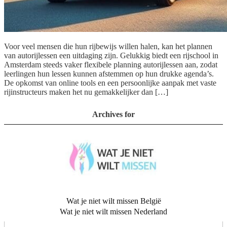
Voor veel mensen die hun rijbewijs willen halen, kan het plannen
van autorijlessen een uitdaging zijn. Gelukkig biedt een rijschool in
Amsterdam steeds vaker flexibele planning autorijlessen aan, zodat
leerlingen hun lessen kunnen afstemmen op hun drukke agenda’s.
De opkomst van online tools en een persoonlijke aanpak met vaste
rijinstructeurs maken het nu gemakkelijker dan […]
Archives for
Wat je niet wilt missen België
Wat je niet wilt missen Nederland