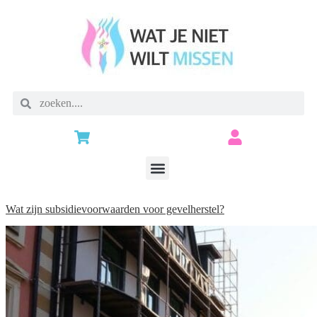
Wat zijn subsidievoorwaarden voor gevelherstel?