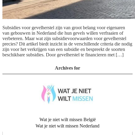
Subsidies voor gevelherstel zijn van groot belang voor eigenaren
van gebouwen in Nederland die hun gevels willen verfraaien of
verbeteren. Maar wat zijn subsidievoorwaarden voor gevelherstel
precies? Dit artikel biedt inzicht in de verschillende criteria die nodig
zijn voor het verkrijgen van een subsidie en bespreekt de soorten
beschikbare subsidies. Door gevelherstel te financieren met […]
Archives for
Wat je niet wilt missen België
Wat je niet wilt missen Nederland