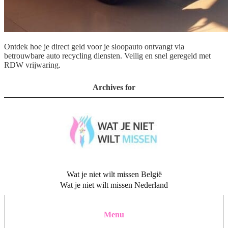
Ontdek hoe je direct geld voor je sloopauto ontvangt via
betrouwbare auto recycling diensten. Veilig en snel geregeld met
RDW vrijwaring.
Archives for
Wat je niet wilt missen België
Wat je niet wilt missen Nederland
Menu