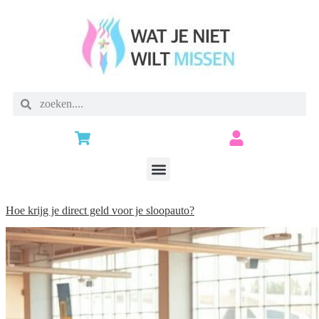
Hoe krijg je direct geld voor je sloopauto?