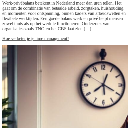
Werk-privébalans betekent in Nederland meer dan uren tellen. Het
gaat om de combinatie van betaalde arbeid, zorgtaken, huishouding
en momenten voor ontspanning, binnen kaders van arbeidswetten en
flexibele werktijden. Een goede balans werk en privé helpt mensen
zowel thuis als op het werk te functioneren. Onderzoek van
organisaties zoals TNO en het CBS laat zien […]
Hoe verbeter je je time management?