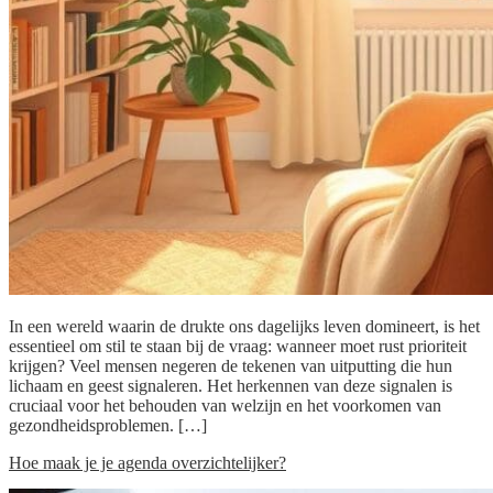
In een wereld waarin de drukte ons dagelijks leven domineert, is het
essentieel om stil te staan bij de vraag: wanneer moet rust prioriteit
krijgen? Veel mensen negeren de tekenen van uitputting die hun
lichaam en geest signaleren. Het herkennen van deze signalen is
cruciaal voor het behouden van welzijn en het voorkomen van
gezondheidsproblemen. […]
Hoe maak je je agenda overzichtelijker?