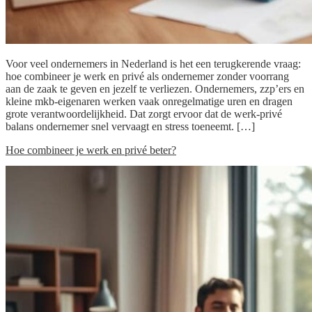
Voor veel ondernemers in Nederland is het een terugkerende vraag:
hoe combineer je werk en privé als ondernemer zonder voorrang
aan de zaak te geven en jezelf te verliezen. Ondernemers, zzp’ers en
kleine mkb-eigenaren werken vaak onregelmatige uren en dragen
grote verantwoordelijkheid. Dat zorgt ervoor dat de werk-privé
balans ondernemer snel vervaagt en stress toeneemt. […]
Hoe combineer je werk en privé beter?