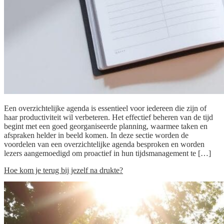
Een overzichtelijke agenda is essentieel voor iedereen die zijn of
haar productiviteit wil verbeteren. Het effectief beheren van de tijd
begint met een goed georganiseerde planning, waarmee taken en
afspraken helder in beeld komen. In deze sectie worden de
voordelen van een overzichtelijke agenda besproken en worden
lezers aangemoedigd om proactief in hun tijdsmanagement te […]
Hoe kom je terug bij jezelf na drukte?