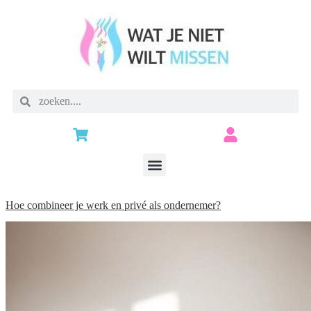
Hoe combineer je werk en privé als ondernemer?