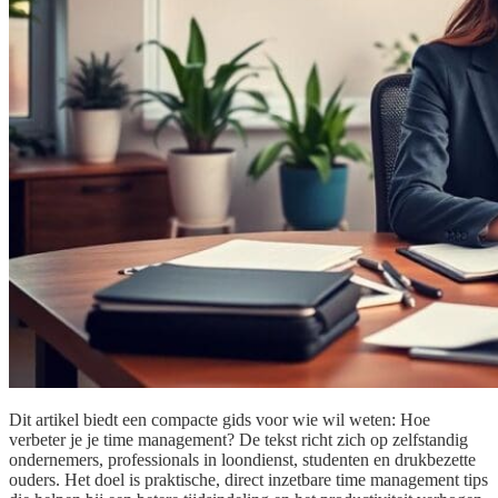
Dit artikel biedt een compacte gids voor wie wil weten: Hoe
verbeter je je time management? De tekst richt zich op zelfstandig
ondernemers, professionals in loondienst, studenten en drukbezette
ouders. Het doel is praktische, direct inzetbare time management tips