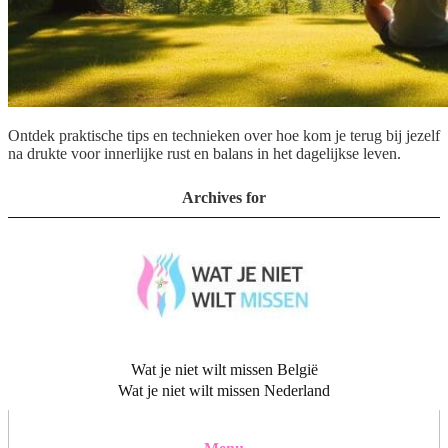
Ontdek praktische tips en technieken over hoe kom je terug bij jezelf
na drukte voor innerlijke rust en balans in het dagelijkse leven.
Archives for
Wat je niet wilt missen België
Wat je niet wilt missen Nederland