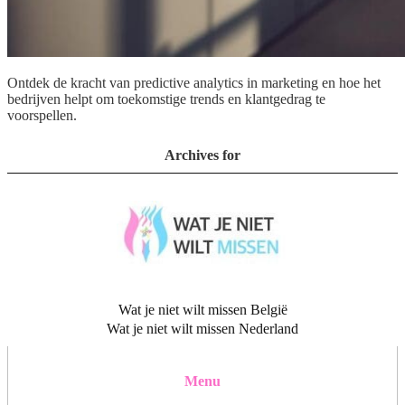
Ontdek de kracht van predictive analytics in marketing en hoe het
bedrijven helpt om toekomstige trends en klantgedrag te
voorspellen.
Archives for
Wat je niet wilt missen België
Wat je niet wilt missen Nederland
Menu