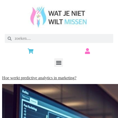
Hoe werkt predictive analytics in marketing?