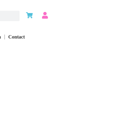
n
Contact