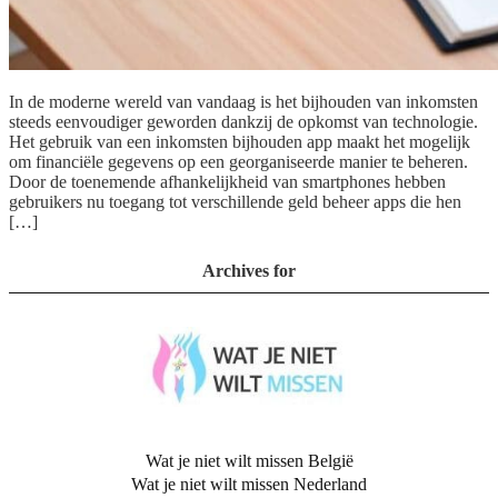
In de moderne wereld van vandaag is het bijhouden van inkomsten
steeds eenvoudiger geworden dankzij de opkomst van technologie.
Het gebruik van een inkomsten bijhouden app maakt het mogelijk
om financiële gegevens op een georganiseerde manier te beheren.
Door de toenemende afhankelijkheid van smartphones hebben
gebruikers nu toegang tot verschillende geld beheer apps die hen
[…]
Archives for
Wat je niet wilt missen België
Wat je niet wilt missen Nederland