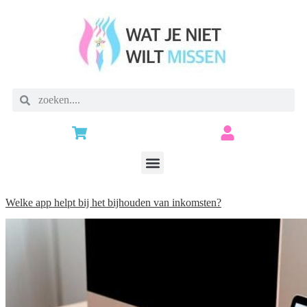
Welke app helpt bij het bijhouden van inkomsten?