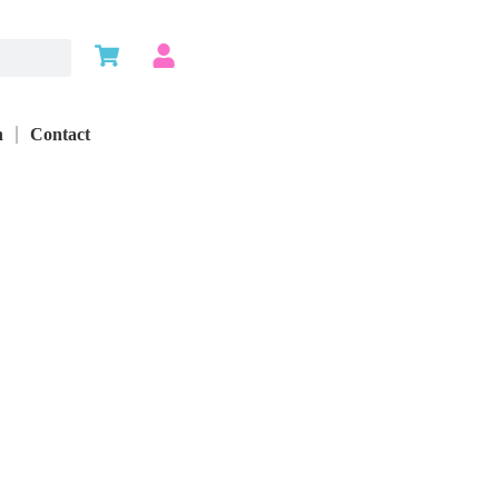
n
Contact