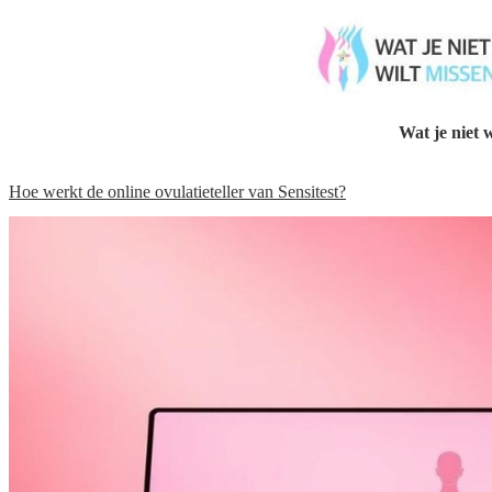
Wat je niet w
Hoe werkt de online ovulatieteller van Sensitest?