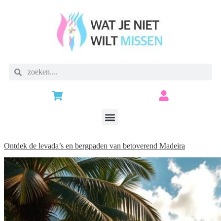
Ontdek de levada’s en bergpaden van betoverend Madeira