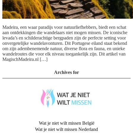
Madeira, een waar paradijs voor natuurliefhebbers, biedt een schat
aan ontdekkingen die wandelaars niet mogen missen. De iconische
levada’s en schilderachtige bergpaden zijn de perfecte setting voor
onvergetelijke wandelavonturen. Dit Portugese eiland staat bekend
om zijn adembenemende natuur, diverse flora en fauna, en unieke
wandelroutes die voor elk niveau toegankelijk zijn. Dit artikel van
MagischMadeira.nl […]
Archives for
Wat je niet wilt missen België
Wat je niet wilt missen Nederland