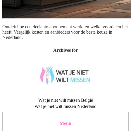
Ontdek hoe een deelauto abonnement werkt en welke voordelen het
heeft. Vergelijk kosten en aanbieders voor de beste keuze in
Nederland.
Archives for
Wat je niet wilt missen België
Wat je niet wilt missen Nederland
Menu