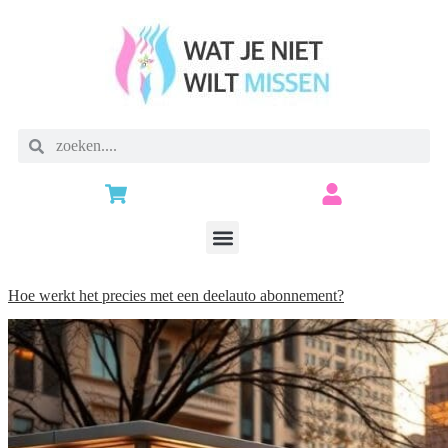
Hoe werkt het precies met een deelauto abonnement?