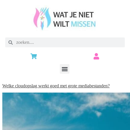
Welke cloudopslag werkt goed met grote mediabestanden?