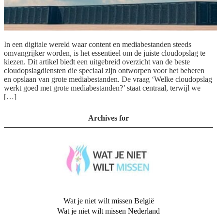
In een digitale wereld waar content en mediabestanden steeds
omvangrijker worden, is het essentieel om de juiste cloudopslag te
kiezen. Dit artikel biedt een uitgebreid overzicht van de beste
cloudopslagdiensten die speciaal zijn ontworpen voor het beheren
en opslaan van grote mediabestanden. De vraag ‘Welke cloudopslag
werkt goed met grote mediabestanden?’ staat centraal, terwijl we
[…]
Archives for
Wat je niet wilt missen België
Wat je niet wilt missen Nederland