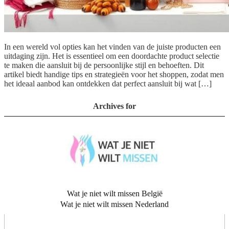
In een wereld vol opties kan het vinden van de juiste producten een
uitdaging zijn. Het is essentieel om een doordachte product selectie
te maken die aansluit bij de persoonlijke stijl en behoeften. Dit
artikel biedt handige tips en strategieën voor het shoppen, zodat men
het ideaal aanbod kan ontdekken dat perfect aansluit bij wat […]
Archives for
Wat je niet wilt missen België
Wat je niet wilt missen Nederland