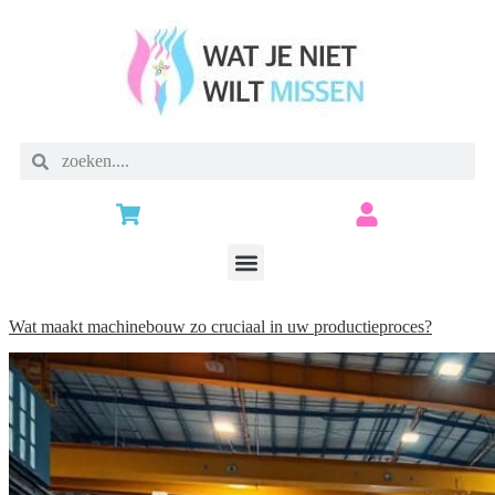
Wat maakt machinebouw zo cruciaal in uw productieproces?