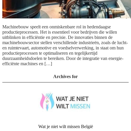
Machinebouw speelt een onmiskenbare rol in hedendaagse
productieprocessen. Het is essentieel voor bedrijven die willen
uitblinken in efficiëntie en precisie. De innovaties binnen de
machinebouwsector stellen verschillende industrieën, zoals de lucht-
en ruimtevaart, automotive en voedselverwerking, in staat om hun
productieprocessen te optimaliseren en tegelijkertijd
duurzaamheidsdoelen te bereiken. Door de integratie van energie-
efficiënte machines en […]
Archives for
Wat je niet wilt missen België