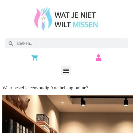
Waar bestel je eenvoudig Arte behang online?