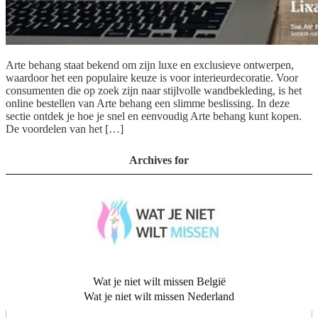
Arte behang staat bekend om zijn luxe en exclusieve ontwerpen,
waardoor het een populaire keuze is voor interieurdecoratie. Voor
consumenten die op zoek zijn naar stijlvolle wandbekleding, is het
online bestellen van Arte behang een slimme beslissing. In deze
sectie ontdek je hoe je snel en eenvoudig Arte behang kunt kopen.
De voordelen van het […]
Archives for
Wat je niet wilt missen België
Wat je niet wilt missen Nederland