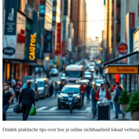
Ontdek praktische tips over hoe je online zichtbaarheid lokaal verhoog