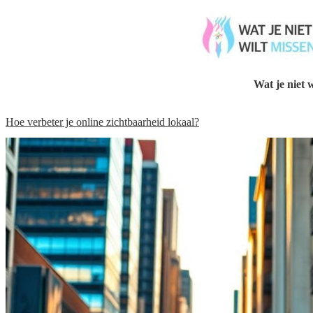
Wat je niet w
Hoe verbeter je online zichtbaarheid lokaal?