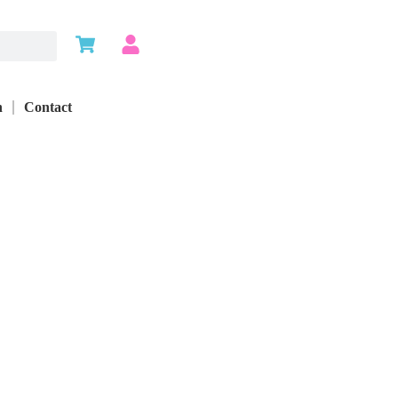
n
Contact