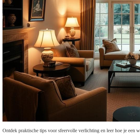
Ontdek praktische tips voor sfeervolle verlichting en leer hoe je een 