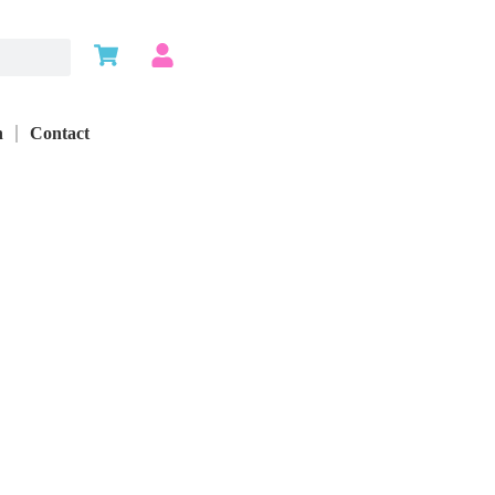
n
Contact