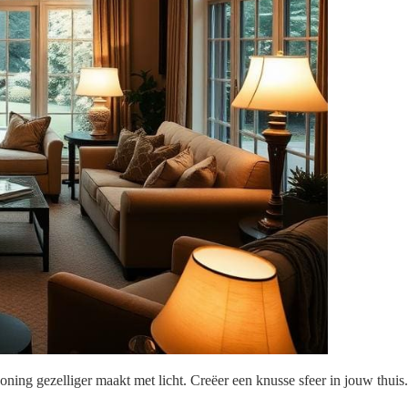
woning gezelliger maakt met licht. Creëer een knusse sfeer in jouw thuis.