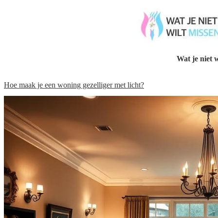
Wat je niet w
Hoe maak je een woning gezelliger met licht?