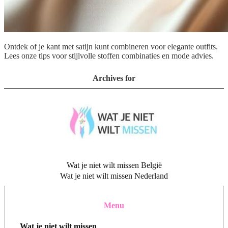
Ontdek of je kant met satijn kunt combineren voor elegante outfits.
Lees onze tips voor stijlvolle stoffen combinaties en mode advies.
Archives for
Wat je niet wilt missen België
Wat je niet wilt missen Nederland
Menu
Wat je niet wilt missen