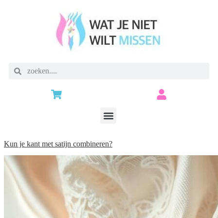
Kun je kant met satijn combineren?