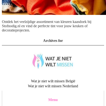
Ontdek het veelzijdige assortiment van kleuren kaasdoek bij
Stofnodig.nl en vind de perfecte tint voor jouw keuken of
decoratieprojecten.
Archives for
Wat je niet wilt missen België
Wat je niet wilt missen Nederland
Menu