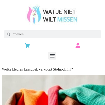
Welke kleuren kaasdoek verkoopt Stofnodig.nl?