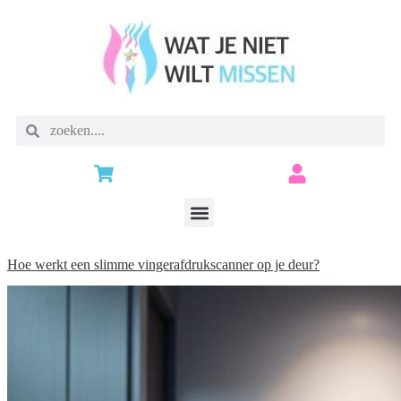
Hoe werkt een slimme vingerafdrukscanner op je deur?