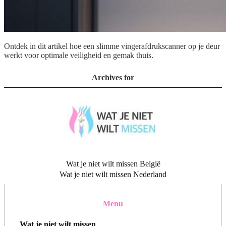
Ontdek in dit artikel hoe een slimme vingerafdrukscanner op je deur
werkt voor optimale veiligheid en gemak thuis.
Archives for
Wat je niet wilt missen België
Wat je niet wilt missen Nederland
Menu
Wat je niet wilt missen