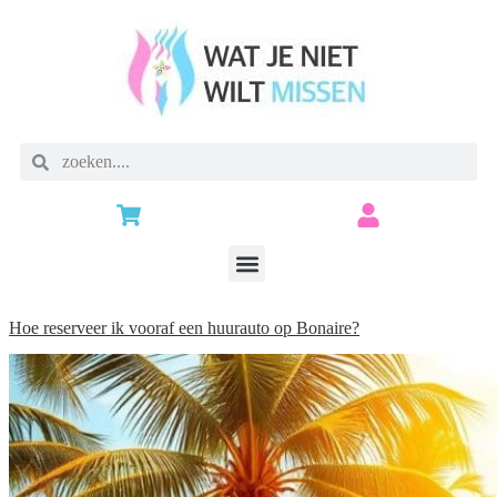
Hoe reserveer ik vooraf een huurauto op Bonaire?