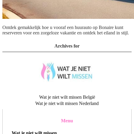
Ontdek gemakkelijk hoe u vooraf een huurauto op Bonaire kunt
reserveren voor een zorgeloze vakantie en ontdek het eiland in stijl.
Archives for
Wat je niet wilt missen België
Wat je niet wilt missen Nederland
Menu
Wat je niet wilt missen