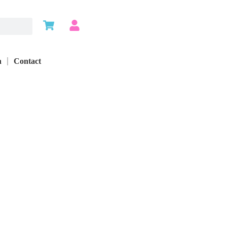
n
Contact