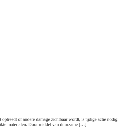
 optreedt of andere damage zichtbaar wordt, is tijdige actie nodig.
bruikte materialen. Door middel van duurzame […]