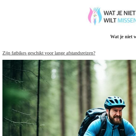
Wat je niet w
Zijn fatbikes geschikt voor lange afstandsreizen?