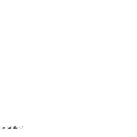
an fatbikes!