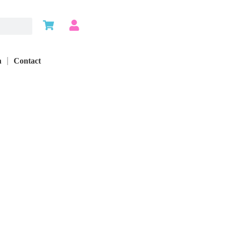
n
Contact