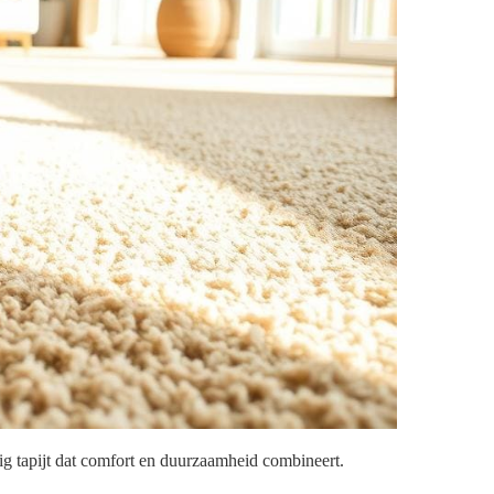
ig tapijt dat comfort en duurzaamheid combineert.