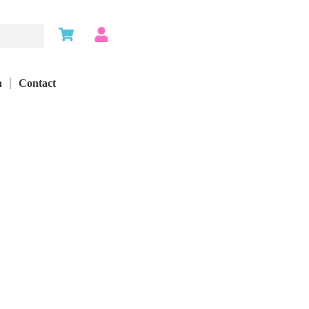
n
Contact