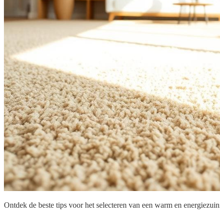
Ontdek de beste tips voor het selecteren van een warm en energiezuin